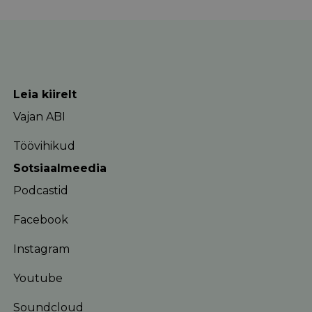
Leia kiirelt
Vajan ABI
Töövihikud
Sotsiaalmeedia
Podcastid
Facebook
Instagram
Youtube
Soundcloud