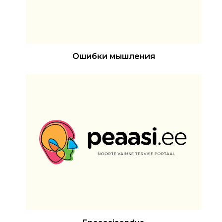
Ошибки мышления