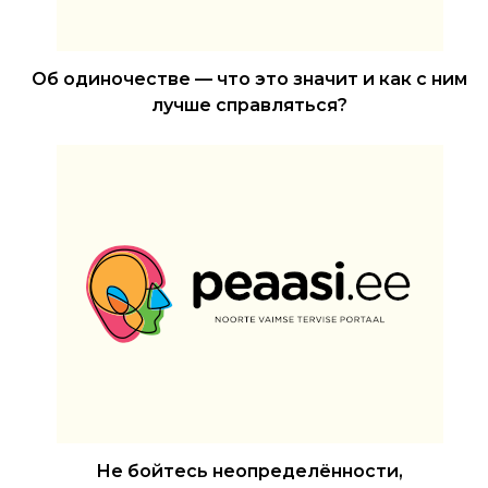
Об одиночестве — что это значит и как с ним
лучше справляться?
Не бойтесь неопределённости,