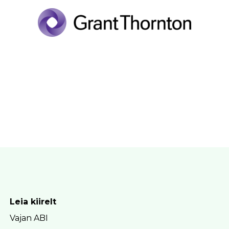
Leia kiirelt
Vajan ABI