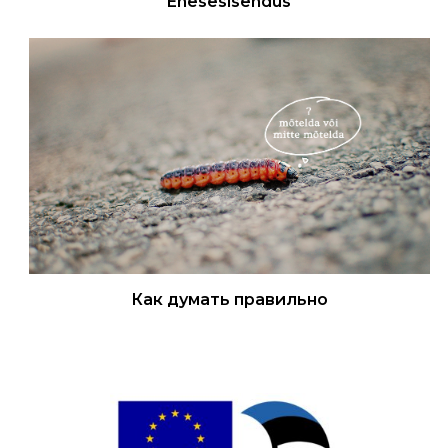
Enesesisendus
Как думать правильно