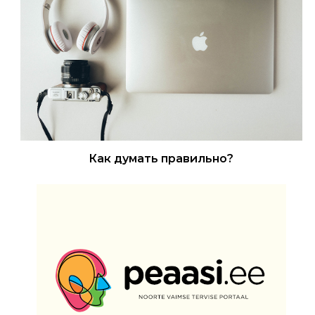
Как думать правильно?